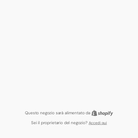
Questo negozio sarà alimentato da
Shopify
Sei il proprietario del negozio?
Accedi qui